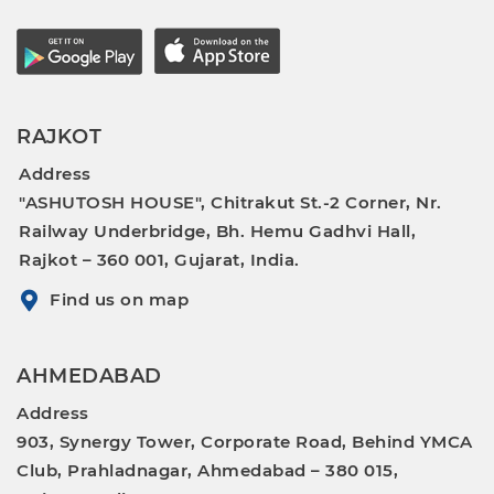
RAJKOT
Address
"ASHUTOSH HOUSE", Chitrakut St.-2 Corner, Nr.
Railway Underbridge, Bh. Hemu Gadhvi Hall,
Rajkot – 360 001, Gujarat, India.
Find us on map
AHMEDABAD
Address
903, Synergy Tower, Corporate Road, Behind YMCA
Club, Prahladnagar, Ahmedabad – 380 015,