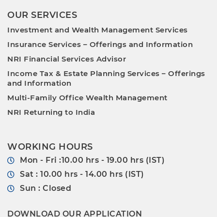
OUR SERVICES
Investment and Wealth Management Services
Insurance Services – Offerings and Information
NRI Financial Services Advisor
Income Tax & Estate Planning Services – Offerings
and Information
Multi-Family Office Wealth Management
NRI Returning to India
WORKING HOURS
Mon - Fri :10.00 hrs - 19.00 hrs (IST)
Sat : 10.00 hrs - 14.00 hrs (IST)
Sun : Closed
DOWNLOAD OUR APPLICATION