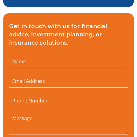
Get in touch with us for financial
advice, investment planning, or
insurance solutions.