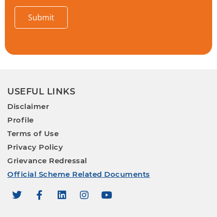
Submit
USEFUL LINKS
Disclaimer
Profile
Terms of Use
Privacy Policy
Grievance Redressal
Official Scheme Related Documents