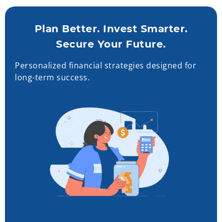
Plan Better. Invest Smarter.
Secure Your Future.
Personalized financial strategies designed for
long-term success.