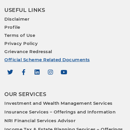
USEFUL LINKS
Disclaimer
Profile
Terms of Use
Privacy Policy
Grievance Redressal
Official Scheme Related Documents
OUR SERVICES
Investment and Wealth Management Services
Insurance Services – Offerings and Information
NRI Financial Services Advisor
Income Tax & Estate Planning Services – Offerings