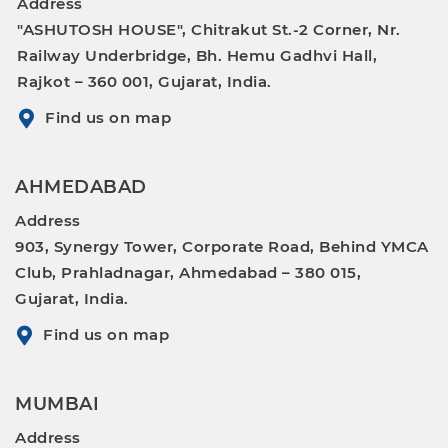
Address
"ASHUTOSH HOUSE", Chitrakut St.-2 Corner, Nr.
Railway Underbridge, Bh. Hemu Gadhvi Hall,
Rajkot – 360 001, Gujarat, India.
Find us on map
AHMEDABAD
Address
903, Synergy Tower, Corporate Road, Behind YMCA
Club, Prahladnagar, Ahmedabad – 380 015,
Gujarat, India.
Find us on map
MUMBAI
Address