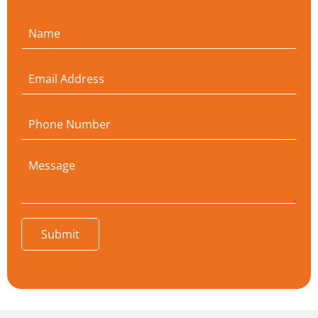
Submit