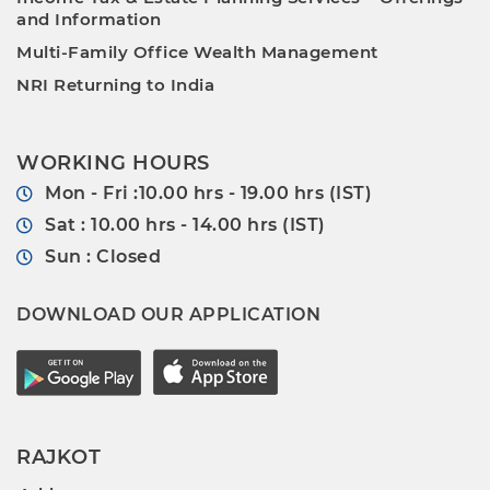
and Information
Multi-Family Office Wealth Management
NRI Returning to India
WORKING HOURS
Mon - Fri :10.00 hrs - 19.00 hrs (IST)
Sat : 10.00 hrs - 14.00 hrs (IST)
Sun : Closed
DOWNLOAD OUR APPLICATION
RAJKOT