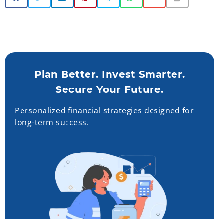
Plan Better. Invest Smarter.
Secure Your Future.
Personalized financial strategies designed for
long-term success.