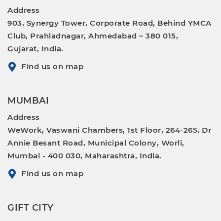
Address
903, Synergy Tower, Corporate Road, Behind YMCA
Club, Prahladnagar, Ahmedabad – 380 015,
Gujarat, India.
Find us on map
MUMBAI
Address
WeWork, Vaswani Chambers, 1st Floor, 264-265, Dr
Annie Besant Road, Municipal Colony, Worli,
Mumbai - 400 030, Maharashtra, India.
Find us on map
GIFT CITY