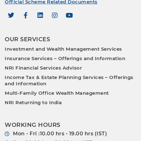
Official Scheme Related Documents
OUR SERVICES
Investment and Wealth Management Services
Insurance Services – Offerings and Information
NRI Financial Services Advisor
Income Tax & Estate Planning Services – Offerings
and Information
Multi-Family Office Wealth Management
NRI Returning to India
WORKING HOURS
Mon - Fri :10.00 hrs - 19.00 hrs (IST)