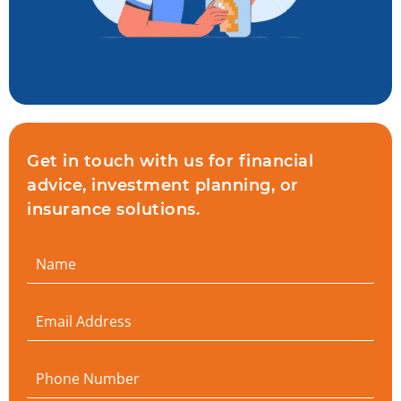
Get in touch with us for financial
advice, investment planning, or
insurance solutions.