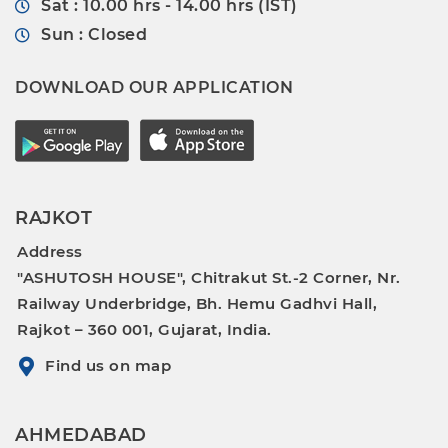
Sat : 10.00 hrs - 14.00 hrs (IST)
Sun : Closed
DOWNLOAD OUR APPLICATION
RAJKOT
Address
"ASHUTOSH HOUSE", Chitrakut St.-2 Corner, Nr.
Railway Underbridge, Bh. Hemu Gadhvi Hall,
Rajkot – 360 001, Gujarat, India.
Find us on map
AHMEDABAD