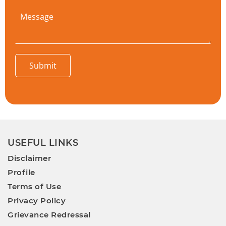
Submit
USEFUL LINKS
Disclaimer
Profile
Terms of Use
Privacy Policy
Grievance Redressal