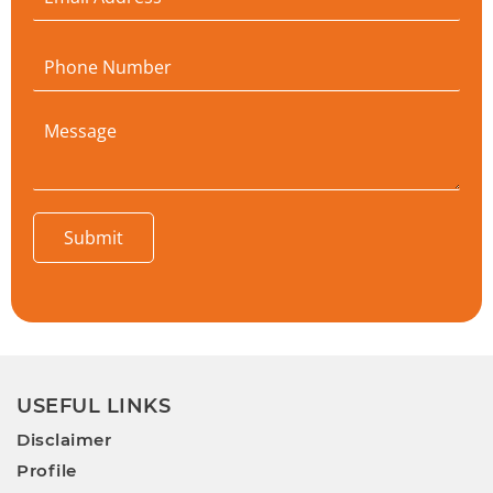
Submit
USEFUL LINKS
Disclaimer
Profile