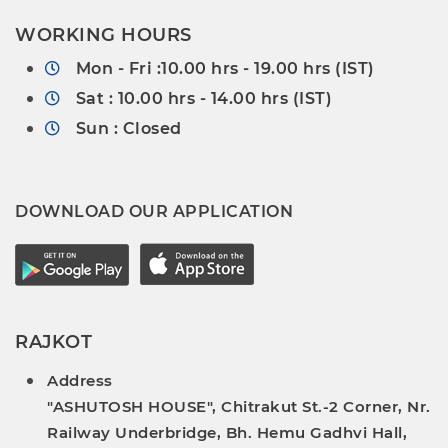
WORKING HOURS
Mon - Fri :10.00 hrs - 19.00 hrs (IST)
Sat : 10.00 hrs - 14.00 hrs (IST)
Sun : Closed
DOWNLOAD OUR APPLICATION
RAJKOT
Address
"ASHUTOSH HOUSE", Chitrakut St.-2 Corner, Nr.
Railway Underbridge, Bh. Hemu Gadhvi Hall,