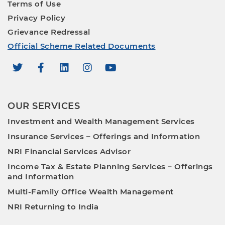
Terms of Use
Privacy Policy
Grievance Redressal
Official Scheme Related Documents
OUR SERVICES
Investment and Wealth Management Services
Insurance Services – Offerings and Information
NRI Financial Services Advisor
Income Tax & Estate Planning Services – Offerings
and Information
Multi-Family Office Wealth Management
NRI Returning to India