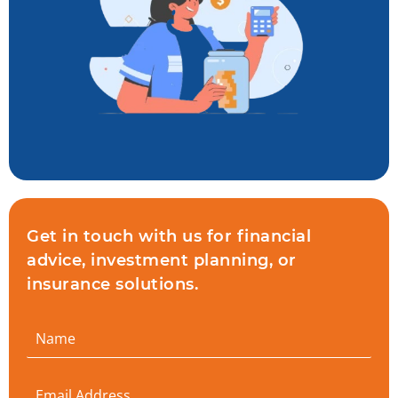
Get in touch with us for financial
advice, investment planning, or
insurance solutions.