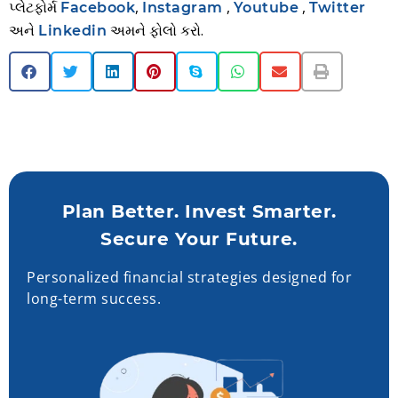
પ્લેટફોર્મ
,
,
,
Facebook
Instagram
Youtube
Twitter
અને
અમને ફોલો કરો.
Linkedin
Plan Better. Invest Smarter.
Secure Your Future.
Personalized financial strategies designed for
long-term success.