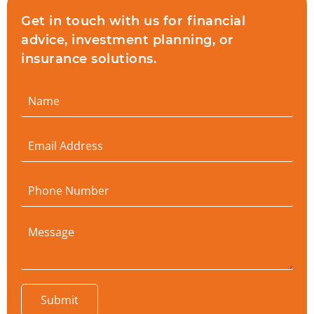
Get in touch with us for financial
advice, investment planning, or
insurance solutions.
Submit