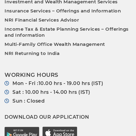
Investment and Wealth Management Services
Insurance Services – Offerings and Information
NRI Financial Services Advisor
Income Tax & Estate Planning Services – Offerings
and Information
Multi-Family Office Wealth Management
NRI Returning to India
WORKING HOURS
Mon - Fri :10.00 hrs - 19.00 hrs (IST)
Sat : 10.00 hrs - 14.00 hrs (IST)
Sun : Closed
DOWNLOAD OUR APPLICATION