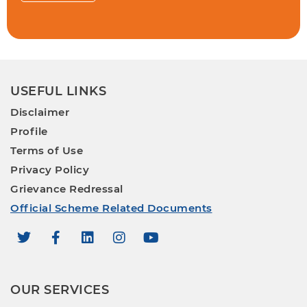
USEFUL LINKS
Disclaimer
Profile
Terms of Use
Privacy Policy
Grievance Redressal
Official Scheme Related Documents
OUR SERVICES