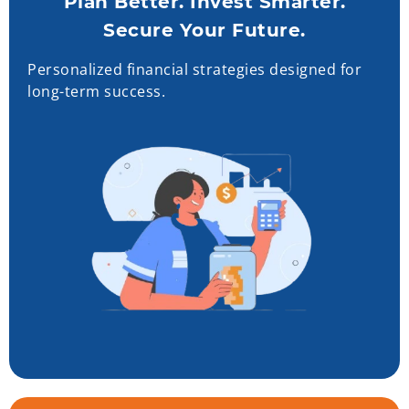
Plan Better. Invest Smarter.
Secure Your Future.
Personalized financial strategies designed for
long-term success.