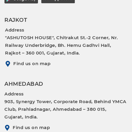
RAJKOT
Address
"ASHUTOSH HOUSE", Chitrakut St.-2 Corner, Nr.
Railway Underbridge, Bh. Hemu Gadhvi Hall,
Rajkot – 360 001, Gujarat, India.
Find us on map
AHMEDABAD
Address
903, Synergy Tower, Corporate Road, Behind YMCA
Club, Prahladnagar, Ahmedabad – 380 015,
Gujarat, India.
Find us on map