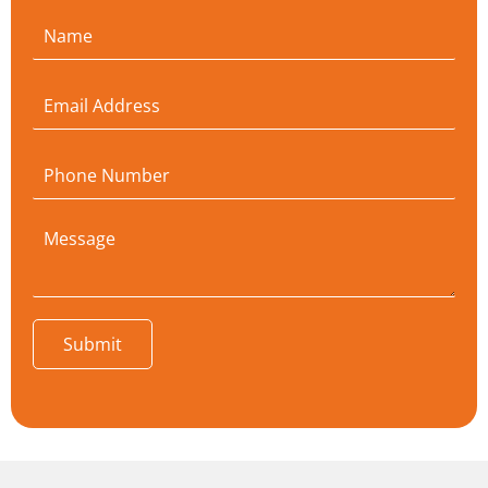
Submit