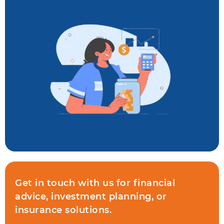
Get in touch with us for financial
advice, investment planning, or
insurance solutions.