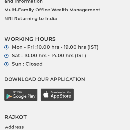
and Information
Multi-Family Office Wealth Management
NRI Returning to India
WORKING HOURS
Mon - Fri :10.00 hrs - 19.00 hrs (IST)
Sat : 10.00 hrs - 14.00 hrs (IST)
Sun : Closed
DOWNLOAD OUR APPLICATION
RAJKOT
Address