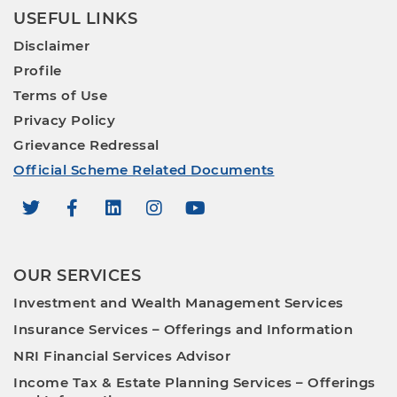
USEFUL LINKS
Disclaimer
Profile
Terms of Use
Privacy Policy
Grievance Redressal
Official Scheme Related Documents
OUR SERVICES
Investment and Wealth Management Services
Insurance Services – Offerings and Information
NRI Financial Services Advisor
Income Tax & Estate Planning Services – Offerings