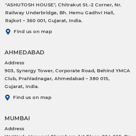
"ASHUTOSH HOUSE", Chitrakut St.-2 Corner, Nr.
Railway Underbridge, Bh. Hemu Gadhvi Hall,
Rajkot – 360 001, Gujarat, India.
Find us on map
AHMEDABAD
Address
903, Synergy Tower, Corporate Road, Behind YMCA
Club, Prahladnagar, Ahmedabad – 380 015,
Gujarat, India.
Find us on map
MUMBAI
Address