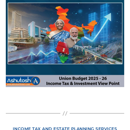
INCOME TAX AND ESTATE PLANNING SERVICES