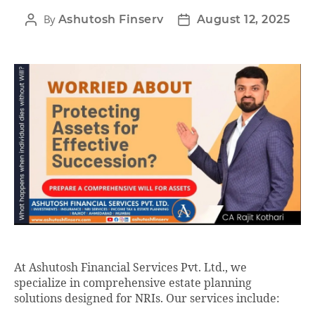
By
Ashutosh Finserv
August 12, 2025
At Ashutosh Financial Services Pvt. Ltd., we
specialize in comprehensive estate planning
solutions designed for NRIs. Our services include: