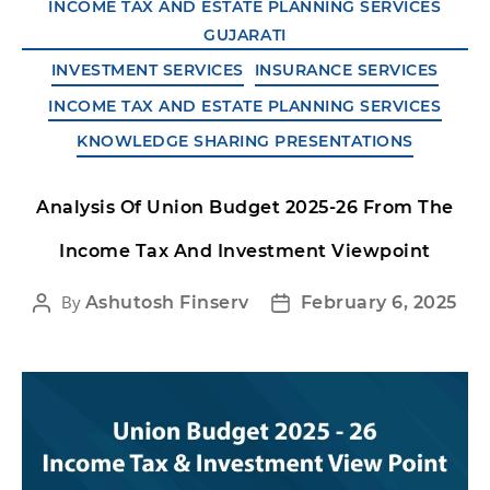
INCOME TAX AND ESTATE PLANNING SERVICES
GUJARATI
INVESTMENT SERVICES
INSURANCE SERVICES
INCOME TAX AND ESTATE PLANNING SERVICES
KNOWLEDGE SHARING PRESENTATIONS
Analysis Of Union Budget 2025-26 From The
Income Tax And Investment Viewpoint
By
Ashutosh Finserv
February 6, 2025