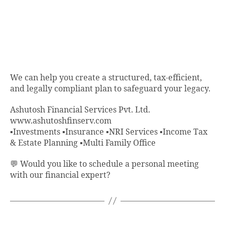
We can help you create a structured, tax-efficient,
and legally compliant plan to safeguard your legacy.
Ashutosh Financial Services Pvt. Ltd.
www.ashutoshfinserv.com
▪Investments ▪Insurance ▪NRI Services ▪Income Tax
& Estate Planning ▪Multi Family Office
💬 Would you like to schedule a personal meeting
with our financial expert?