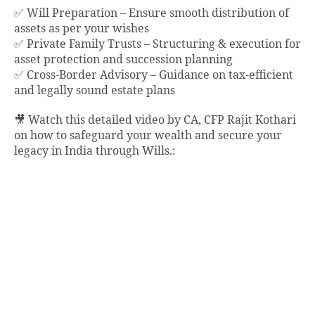
✅ Will Preparation – Ensure smooth distribution of
assets as per your wishes
✅ Private Family Trusts – Structuring & execution for
asset protection and succession planning
✅ Cross-Border Advisory – Guidance on tax-efficient
and legally sound estate plans
🎥 Watch this detailed video by CA, CFP Rajit Kothari
on how to safeguard your wealth and secure your
legacy in India through Wills.: