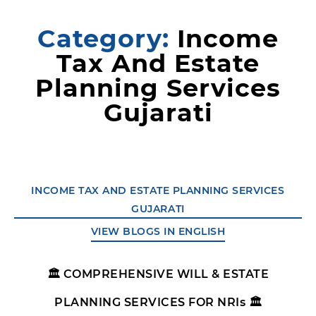
Category:
Income
Tax And Estate
Planning Services
Gujarati
INCOME TAX AND ESTATE PLANNING SERVICES
GUJARATI
VIEW BLOGS IN ENGLISH
🏛️ COMPREHENSIVE WILL & ESTATE
PLANNING SERVICES FOR NRIs 🏛️