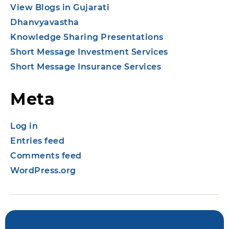
View Blogs in Gujarati
Dhanvyavastha
Knowledge Sharing Presentations
Short Message Investment Services
Short Message Insurance Services
Meta
Log in
Entries feed
Comments feed
WordPress.org