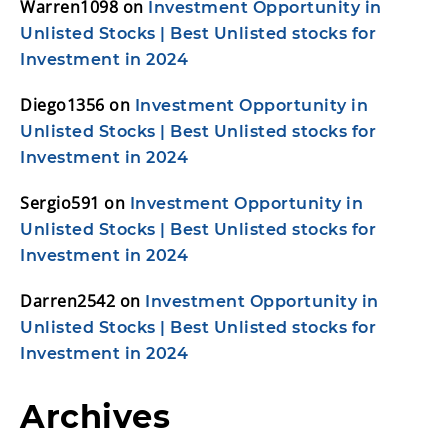
Warren1098
on
Investment Opportunity in
Unlisted Stocks | Best Unlisted stocks for
Investment in 2024
Diego1356
on
Investment Opportunity in
Unlisted Stocks | Best Unlisted stocks for
Investment in 2024
Sergio591
on
Investment Opportunity in
Unlisted Stocks | Best Unlisted stocks for
Investment in 2024
Darren2542
on
Investment Opportunity in
Unlisted Stocks | Best Unlisted stocks for
Investment in 2024
Archives