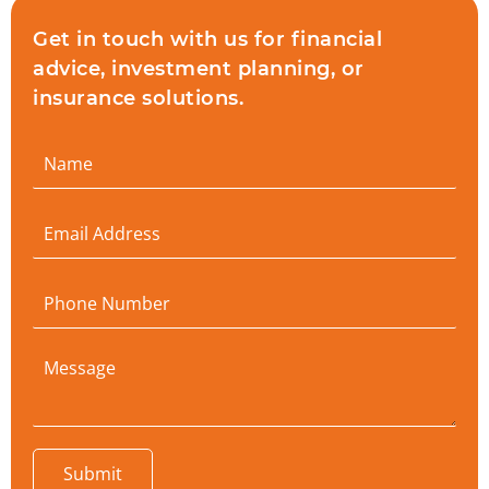
Get in touch with us for financial
advice, investment planning, or
insurance solutions.
Submit