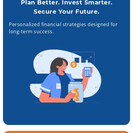
Plan Better. Invest Smarter.
Secure Your Future.
Personalized financial strategies designed for
long-term success.