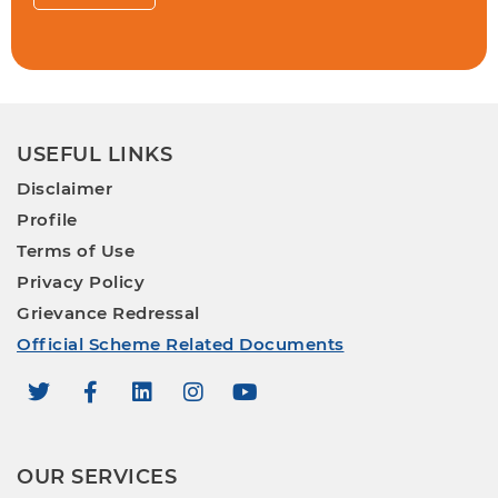
USEFUL LINKS
Disclaimer
Profile
Terms of Use
Privacy Policy
Grievance Redressal
Official Scheme Related Documents
OUR SERVICES