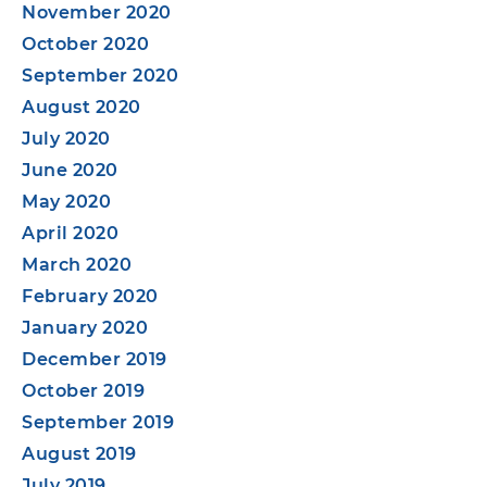
November 2020
October 2020
September 2020
August 2020
July 2020
June 2020
May 2020
April 2020
March 2020
February 2020
January 2020
December 2019
October 2019
September 2019
August 2019
July 2019