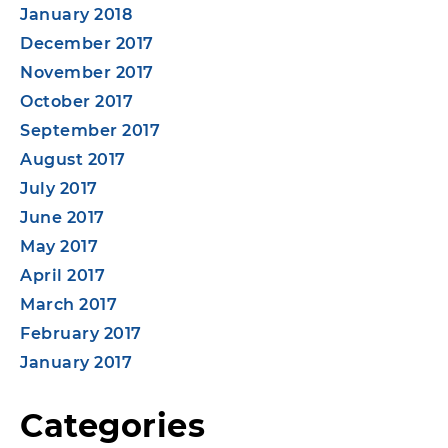
January 2018
December 2017
November 2017
October 2017
September 2017
August 2017
July 2017
June 2017
May 2017
April 2017
March 2017
February 2017
January 2017
Categories