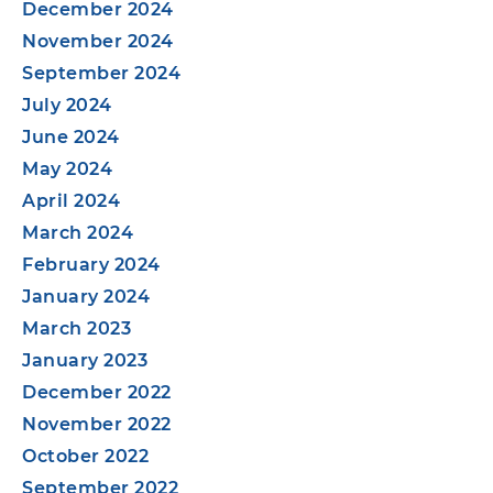
December 2024
November 2024
September 2024
July 2024
June 2024
May 2024
April 2024
March 2024
February 2024
January 2024
March 2023
January 2023
December 2022
November 2022
October 2022
September 2022