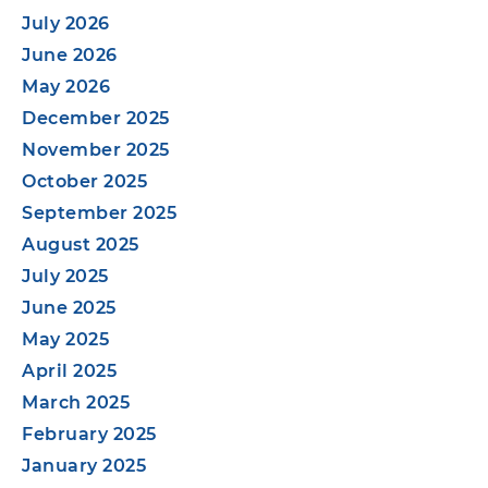
July 2026
June 2026
May 2026
December 2025
November 2025
October 2025
September 2025
August 2025
July 2025
June 2025
May 2025
April 2025
March 2025
February 2025
January 2025