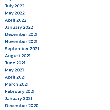
July 2022
May 2022
April 2022
January 2022
December 2021
November 2021
September 2021
August 2021
June 2021
May 2021
April 2021
March 2021
February 2021
January 2021
December 2020