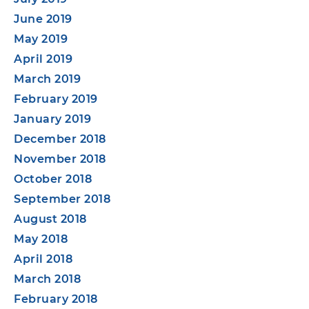
June 2019
May 2019
April 2019
March 2019
February 2019
January 2019
December 2018
November 2018
October 2018
September 2018
August 2018
May 2018
April 2018
March 2018
February 2018