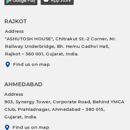
RAJKOT
Address
"ASHUTOSH HOUSE", Chitrakut St.-2 Corner, Nr.
Railway Underbridge, Bh. Hemu Gadhvi Hall,
Rajkot – 360 001, Gujarat, India.
Find us on map
AHMEDABAD
Address
903, Synergy Tower, Corporate Road, Behind YMCA
Club, Prahladnagar, Ahmedabad – 380 015,
Gujarat, India.
Find us on map