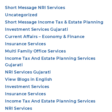
Short Message NRI Services
Uncategorized
Short Message Income Tax & Estate Planning
Investment Services Gujarati
Current Affairs – Economy & Finance
Insurance Services
Multi Family Office Services
Income Tax And Estate Planning Services
Gujarati
NRI Services Gujarati
View Blogs in English
Investment Services
Insurance Services
Income Tax And Estate Planning Services
NRI Services