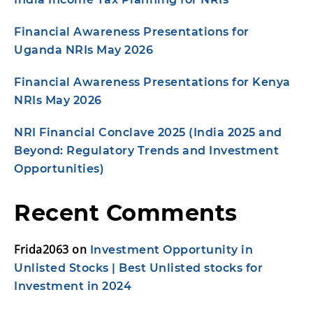
Financial Awareness Presentations for
Uganda NRIs May 2026
Financial Awareness Presentations for Kenya
NRIs May 2026
NRI Financial Conclave 2025 (India 2025 and
Beyond: Regulatory Trends and Investment
Opportunities)
Recent Comments
Frida2063
on
Investment Opportunity in
Unlisted Stocks | Best Unlisted stocks for
Investment in 2024