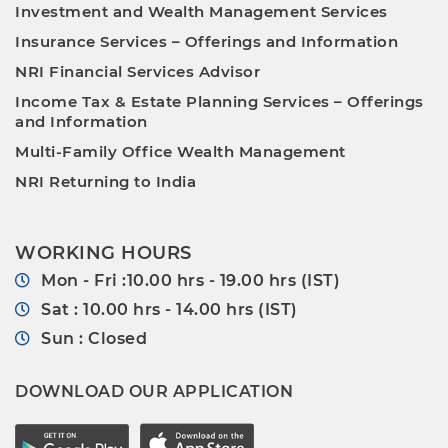
Investment and Wealth Management Services
Insurance Services – Offerings and Information
NRI Financial Services Advisor
Income Tax & Estate Planning Services – Offerings
and Information
Multi-Family Office Wealth Management
NRI Returning to India
WORKING HOURS
Mon - Fri :10.00 hrs - 19.00 hrs (IST)
Sat : 10.00 hrs - 14.00 hrs (IST)
Sun : Closed
DOWNLOAD OUR APPLICATION